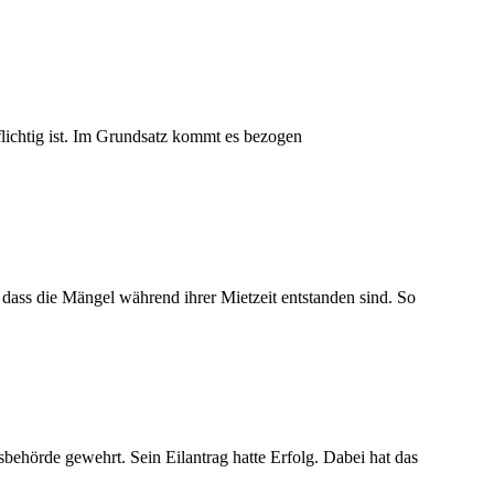
flichtig ist. Im Grundsatz kommt es bezogen
 dass die Mängel während ihrer Mietzeit entstanden sind. So
behörde gewehrt. Sein Eilantrag hatte Erfolg. Dabei hat das