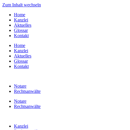
Zum Inhalt wechseln
Home
Kanzlei
Aktuelles
Glossar
Kontakt
Home
Kanzlei
Aktuelles
Glossar
Kontakt
Notare
Rechtsanwälte
Notare
Rechtsanwälte
Kanzlei