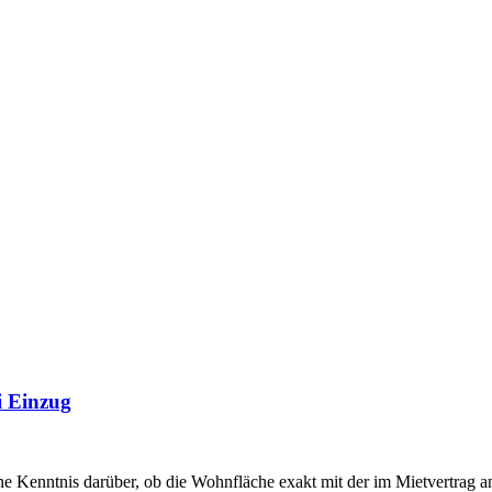
i Einzug
e Kenntnis darüber, ob die Wohnfläche exakt mit der im Mietvertrag 