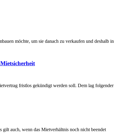
mbauen möchte, um sie danach zu verkaufen und deshalb in
Mietsicherheit
tvertrag fristlos gekündigt werden soll. Dem lag folgender
 gilt auch, wenn das Mietverhältnis noch nicht beendet