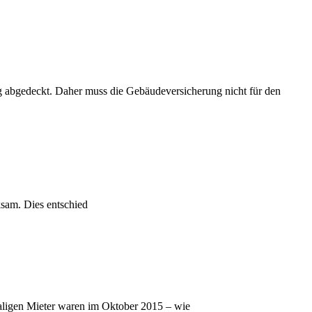
 abgedeckt. Daher muss die Gebäudeversicherung nicht für den
ksam. Dies entschied
maligen Mieter waren im Oktober 2015 – wie