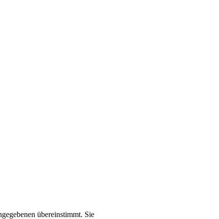
angegebenen übereinstimmt. Sie