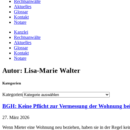
Rechtsanwälte
Aktuelles
Glossar
Kontakt
Notare
Kanzlei
Rechtsanwälte
Aktuelles
Glossar
Kontakt
Notare
Autor:
Lisa-Marie Walter
Kategorien
Kategorien
BGH: Keine Pflicht zur Vermessung der Wohnung be
27. März 2026
Wenn Mieter eine Wohnung neu beziehen, haben sie in der Regel kein